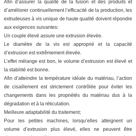
Afin d’assurer la qualité de la fusion et des produits et
d’améliorer continuellement l’efficacité de la production, les
extrudeuses à vis unique de haute qualité doivent répondre
aux exigences suivantes:
Un couple élevé assure une extrusion élevée.
Le diamètre de la vis est approprié et la capacité
d’extrusion est extrêmement élevée.
L’effet mélange est bon, le volume d’extrusion est élevé et
la stabilité est bonne.
Afin d’atteindre la température idéale du matériau, l’action
de cisaillement est strictement contrôlée pour éviter les
changements dans les propriétés du matériau dus à la
dégradation et à la réticulation.
Meilleure adaptabilité du traitement;
Pour les petites machines, lorsqu’elles atteignent un
volume d’extrusion plus élevé, elles ne peuvent être