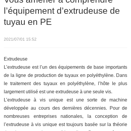
l’équipement d’extrudeuse de
tuyau en PE
2021/07/01 15:52
Extrudeuse
L’extrudeuse est l’un des équipements de base importants
de la ligne de production de tuyaux en polyéthylène. Dans
le traitement des tuyaux en polyéthylène, l’hôte le plus
largement utilisé est une extrudeuse à une seule vis.
L’extrudeuse à vis unique est une sorte de machine
développée au cours des dernières décennies. Pour de
nombreuses entreprises nationales, la conception de
l’extrudeuse à vis unique est toujours basée sur la théorie