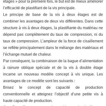
étages » pour la première fois, le but est de mieux améliorer
l’efficacité de plastifiant de la vis principale.
Le principe de base de la vis à deux étages est de
combiner les avantages de deux vis différentes. Dans cette
structure à vis à deux étages, la plastifiante du matériau ne
dépend pas complètement du taux de compression, ni du
taux de compression. L’ampleur de la force de cisaillement
se reflète principalement dans le mélange des matériaux et
l’échange mutuel de chaleur.
Par conséquent, la combinaison de la bague d’alimentation
à rainure oblique spéciale et de la vis à double étage
incarne un nouveau modèle concept à vis unique. Les
avantages de ce modèle sont les suivants :
Brisez le concept de capacité de production
conventionnelle et atteignez l’objectif d’une petite vis à
haute capacité de production.