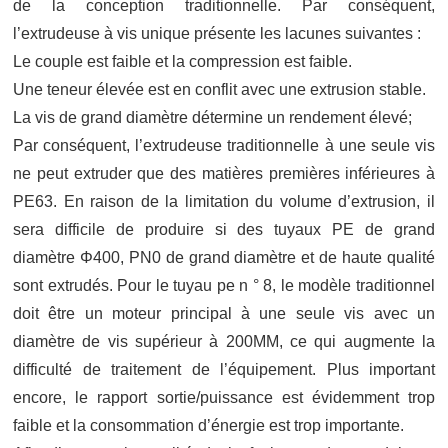
de la conception traditionnelle. Par conséquent,
l’extrudeuse à vis unique présente les lacunes suivantes :
Le couple est faible et la compression est faible.
Une teneur élevée est en conflit avec une extrusion stable.
La vis de grand diamètre détermine un rendement élevé;
Par conséquent, l’extrudeuse traditionnelle à une seule vis
ne peut extruder que des matières premières inférieures à
PE63. En raison de la limitation du volume d’extrusion, il
sera difficile de produire si des tuyaux PE de grand
diamètre Φ400, PN0 de grand diamètre et de haute qualité
sont extrudés. Pour le tuyau pe n ° 8, le modèle traditionnel
doit être un moteur principal à une seule vis avec un
diamètre de vis supérieur à 200MM, ce qui augmente la
difficulté de traitement de l’équipement. Plus important
encore, le rapport sortie/puissance est évidemment trop
faible et la consommation d’énergie est trop importante.