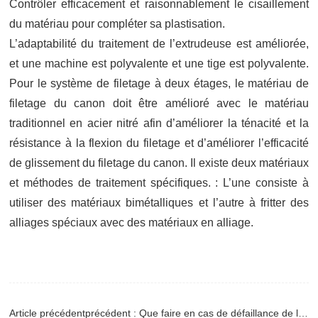
Contrôler efficacement et raisonnablement le cisaillement
du matériau pour compléter sa plastisation.
L’adaptabilité du traitement de l’extrudeuse est améliorée,
et une machine est polyvalente et une tige est polyvalente.
Pour le système de filetage à deux étages, le matériau de
filetage du canon doit être amélioré avec le matériau
traditionnel en acier nitré afin d’améliorer la ténacité et la
résistance à la flexion du filetage et d’améliorer l’efficacité
de glissement du filetage du canon. Il existe deux matériaux
et méthodes de traitement spécifiques. : L’une consiste à
utiliser des matériaux bimétalliques et l’autre à fritter des
alliages spéciaux avec des matériaux en alliage.
Article précédentprécédent : Que faire en cas de défaillance de l’équipement de production des tuyaux