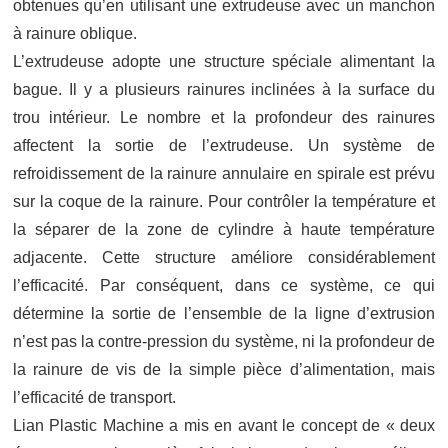
obtenues qu’en utilisant une extrudeuse avec un manchon
à rainure oblique.
L’extrudeuse adopte une structure spéciale alimentant la
bague. Il y a plusieurs rainures inclinées à la surface du
trou intérieur. Le nombre et la profondeur des rainures
affectent la sortie de l’extrudeuse. Un système de
refroidissement de la rainure annulaire en spirale est prévu
sur la coque de la rainure. Pour contrôler la température et
la séparer de la zone de cylindre à haute température
adjacente. Cette structure améliore considérablement
l’efficacité. Par conséquent, dans ce système, ce qui
détermine la sortie de l’ensemble de la ligne d’extrusion
n’est pas la contre-pression du système, ni la profondeur de
la rainure de vis de la simple pièce d’alimentation, mais
l’efficacité de transport.
Lian Plastic Machine a mis en avant le concept de « deux