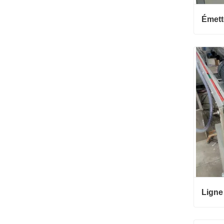
Conta