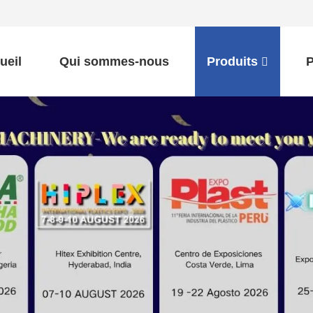
ueil
Qui sommes-nous
Produits
P