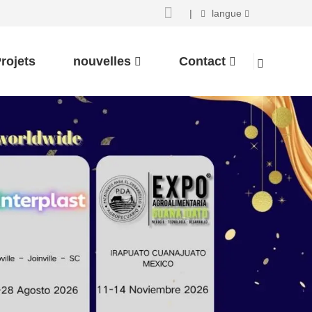
|
langue
rojets
nouvelles
Contact