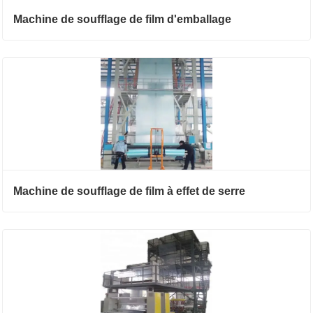
Machine de soufflage de film d'emballage
Machine de soufflage de film à effet de serre