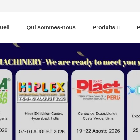
ueil
Qui sommes-nous
Produits
P