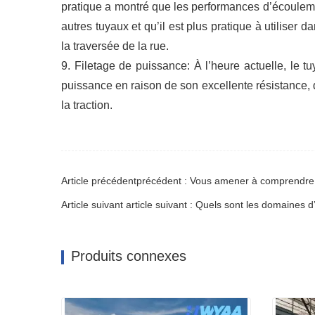
pratique a montré que les performances d’écoulem
autres tuyaux et qu’il est plus pratique à utiliser
la traversée de la rue.
9. Filetage de puissance: À l’heure actuelle, le 
puissance en raison de son excellente résistance, d
la traction.
Article précédentprécédent : Vous amener à comprendre
Article suivant article suivant : Quels sont les domaines
Produits connexes