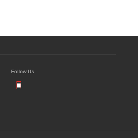
Follow Us