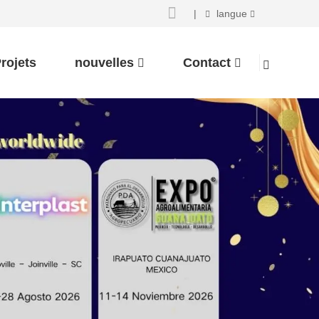
|
langue
rojets
nouvelles
Contact