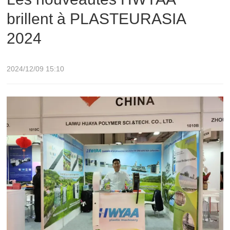
brillent à PLASTEURASIA
2024
2024/12/09 15:10