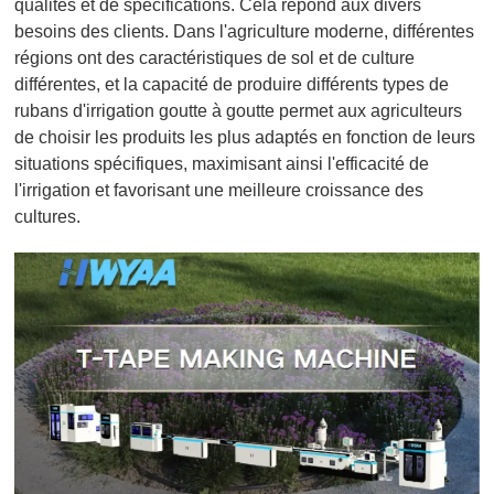
qualités et de spécifications. Cela répond aux divers
besoins des clients. Dans l'agriculture moderne, différentes
régions ont des caractéristiques de sol et de culture
différentes, et la capacité de produire différents types de
rubans d'irrigation goutte à goutte permet aux agriculteurs
de choisir les produits les plus adaptés en fonction de leurs
situations spécifiques, maximisant ainsi l'efficacité de
l'irrigation et favorisant une meilleure croissance des
cultures.