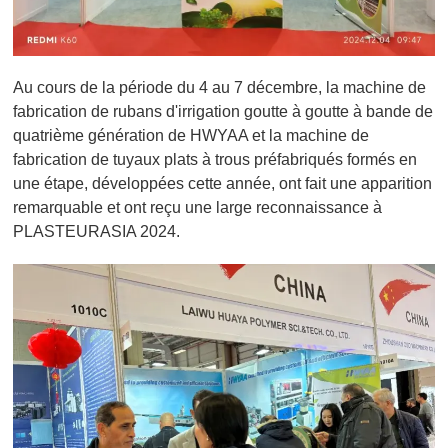
Au cours de la période du 4 au 7 décembre, la machine de
fabrication de rubans d'irrigation goutte à goutte à bande de
quatrième génération de HWYAA et la machine de
fabrication de tuyaux plats à trous préfabriqués formés en
une étape, développées cette année, ont fait une apparition
remarquable et ont reçu une large reconnaissance à
PLASTEURASIA 2024.