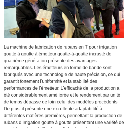
La machine de fabrication de rubans en T pour irrigation
goutte à goutte à émetteur goutte-à-goutte incrusté de
quatrième génération présente des avantages
remarquables. Les émetteurs en forme de bande sont
fabriqués avec une technologie de haute précision, ce qui
garantit fortement l'uniformité et la stabilité des
performances de l'émetteur. L'efficacité de la production a
été considérablement améliorée et le rendement par unité
de temps dépasse de loin celui des modèles précédents.
De plus, il présente une excellente adaptabilité à
différentes matières premières, permettant la production de
rubans d’irrigation goutte à goutte présentant une variété de