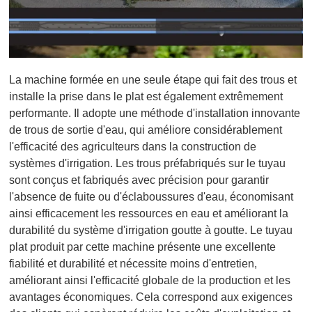
La machine formée en une seule étape qui fait des trous et
installe la prise dans le plat est également extrêmement
performante. Il adopte une méthode d'installation innovante
de trous de sortie d'eau, qui améliore considérablement
l'efficacité des agriculteurs dans la construction de
systèmes d'irrigation. Les trous préfabriqués sur le tuyau
sont conçus et fabriqués avec précision pour garantir
l'absence de fuite ou d'éclaboussures d'eau, économisant
ainsi efficacement les ressources en eau et améliorant la
durabilité du système d'irrigation goutte à goutte. Le tuyau
plat produit par cette machine présente une excellente
fiabilité et durabilité et nécessite moins d'entretien,
améliorant ainsi l'efficacité globale de la production et les
avantages économiques. Cela correspond aux exigences