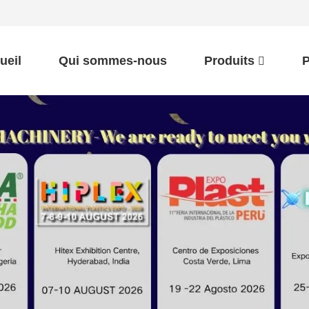
ueil
Qui sommes-nous
Produits
P