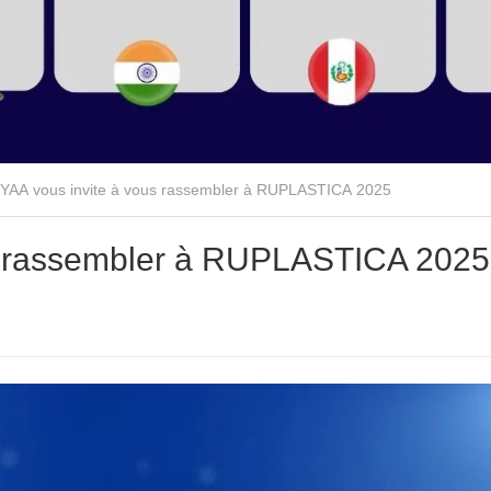
AA vous invite à vous rassembler à RUPLASTICA 2025
s rassembler à RUPLASTICA 2025