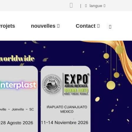
|
langue
rojets
nouvelles
Contact