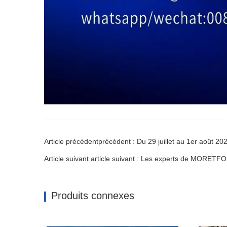
Article suivant article suivant : Les experts de MORETFO
Produits connexes