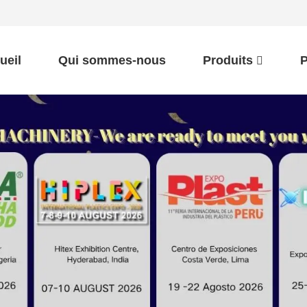
ueil
Qui sommes-nous
Produits
P