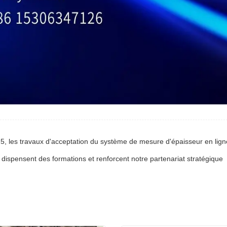
 dispensent des formations et renforcent notre partenariat stratégique