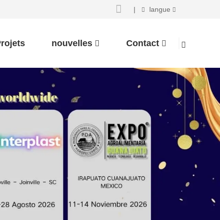
|
langue
rojets
nouvelles
Contact