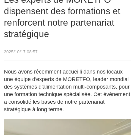
dispensent des formations et
partenariat stratégique
renforcent notre partenariat
stratégique
2025/10/17 08:57
Nous avons récemment accueilli dans nos locaux
une équipe d'experts de MORETFO, leader mondial
des systèmes d'alimentation multi-composants, pour
une formation technique spécialisée. Cet événement
a consolidé les bases de notre partenariat
stratégique à long terme.