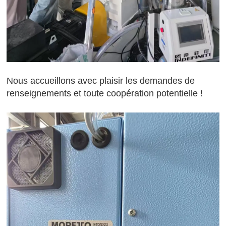
Nous accueillons avec plaisir les demandes de
renseignements et toute coopération potentielle !