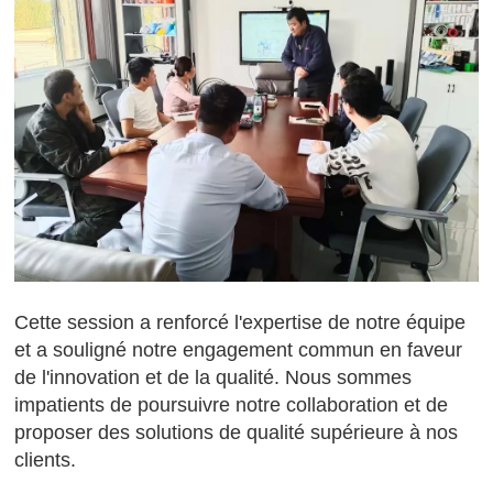
Cette session a renforcé l'expertise de notre équipe
et a souligné notre engagement commun en faveur
de l'innovation et de la qualité. Nous sommes
impatients de poursuivre notre collaboration et de
proposer des solutions de qualité supérieure à nos
clients.