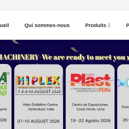
ueil
Qui sommes-nous
Produits
P