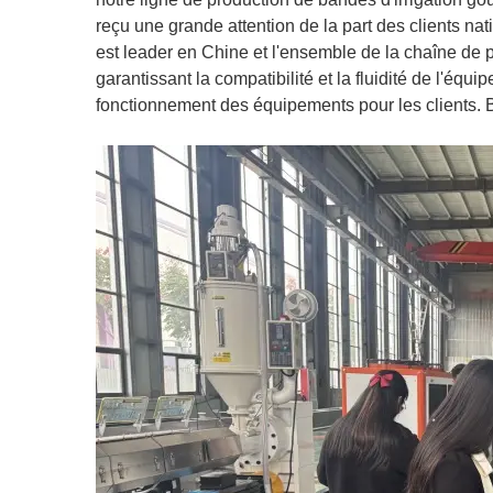
reçu une grande attention de la part des clients nat
est leader en Chine et l'ensemble de la chaîne de
garantissant la compatibilité et la fluidité de l'é
fonctionnement des équipements pour les clients. 