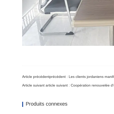
Article suivant article suivant : Coopération renouvelée d'
Produits connexes