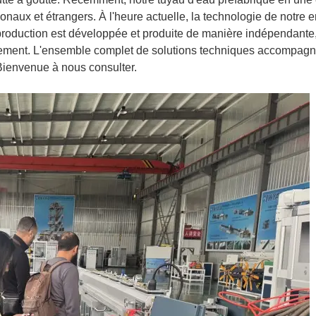
ionaux et étrangers. À l'heure actuelle, la technologie de notre e
 production est développée et produite de manière indépendante
quipement. L'ensemble complet de solutions techniques accompagn
Bienvenue à nous consulter.