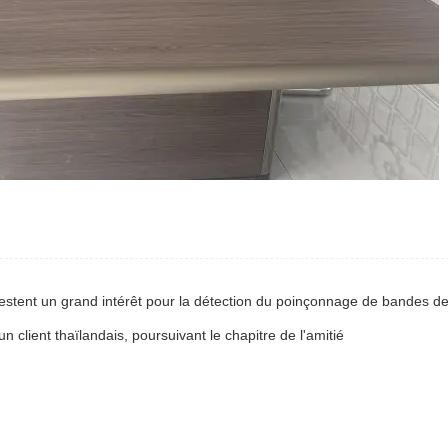
un client thaïlandais, poursuivant le chapitre de l'amitié