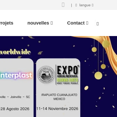
|
langue
rojets
nouvelles
Contact