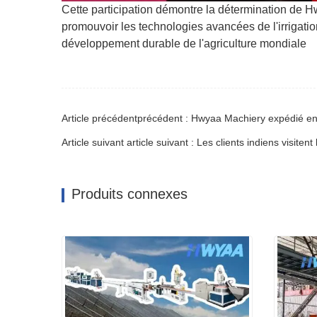
Cette participation démontre la détermination de H
promouvoir les technologies avancées de l'irrigation
développement durable de l'agriculture mondiale
Article précédentprécédent : Hwyaa Machiery expédié en A
Article suivant article suivant : Les clients indiens visit
Produits connexes