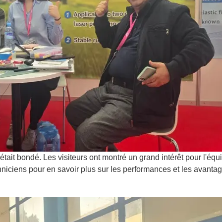
tait bondé. Les visiteurs ont montré un grand intérêt pour l'éq
niciens pour en savoir plus sur les performances et les avanta