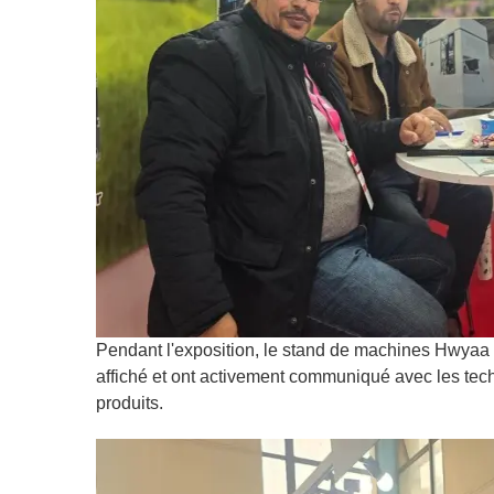
Pendant l'exposition, le stand de machines Hwyaa é
affiché et ont activement communiqué avec les tech
produits.