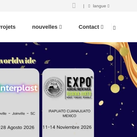
|
langue
rojets
nouvelles
Contact