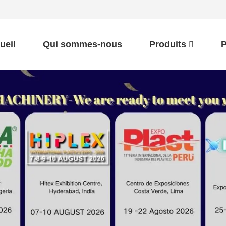
ueil
Qui sommes-nous
Produits
P