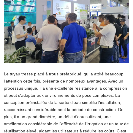
Le tuyau tressé placé à trous préfabriqué, qui a attiré beaucoup
l'attention cette fois, présente de nombreux avantages. Avec un
processus unique, il a une excellente résistance à la compression
et peut s'adapter aux environnements de pose complexes. La
conception préinstallée de la sortie d'eau simplifie l'installation,
raccourcissant considérablement la période de construction. De
plus, il a un grand diamètre, un débit d'eau suffisant, une
amélioration considérable de l'efficacité de l'irrigation et un taux de
réutilisation élevé, aidant les utilisateurs à réduire les coûts. C'est