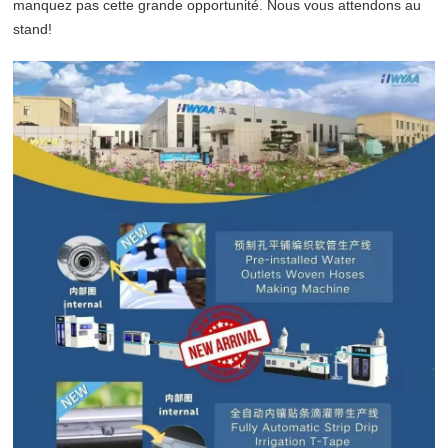
manquez pas cette grande opportunité. Nous vous attendons au
stand!