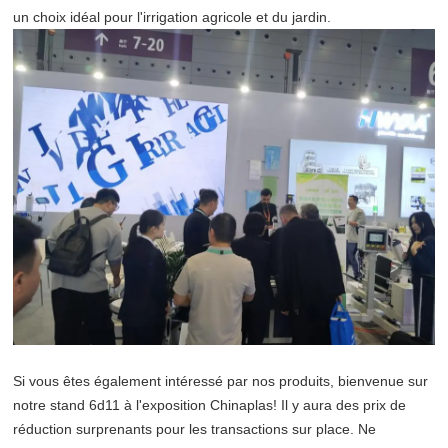
un choix idéal pour l'irrigation agricole et du jardin.
Si vous êtes également intéressé par nos produits, bienvenue sur
notre stand 6d11 à l'exposition Chinaplas! Il y aura des prix de
réduction surprenants pour les transactions sur place. Ne