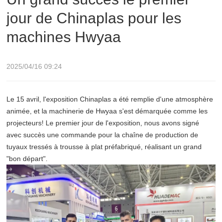
jour de Chinaplas pour les
machines Hwyaa
2025/04/16 09:24
Le 15 avril, l'exposition Chinaplas a été remplie d'une atmosphère
animée, et la machinerie de Hwyaa s'est démarquée comme les
projecteurs! Le premier jour de l'exposition, nous avons signé
avec succès une commande pour la chaîne de production de
tuyaux tressés à trousse à plat préfabriqué, réalisant un grand
"bon départ".