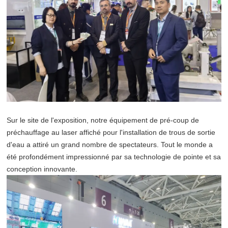
Sur le site de l'exposition, notre équipement de pré-coup de
préchauffage au laser affiché pour l'installation de trous de sortie
d'eau a attiré un grand nombre de spectateurs. Tout le monde a
été profondément impressionné par sa technologie de pointe et sa
conception innovante.