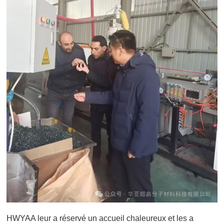
HWYAA leur a réservé un accueil chaleureux et les a