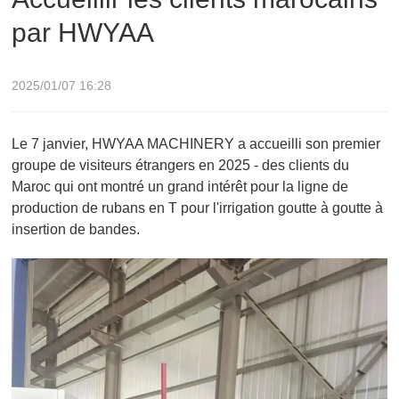
par HWYAA
2025/01/07 16:28
Le 7 janvier, HWYAA MACHINERY a accueilli son premier
groupe de visiteurs étrangers en 2025 - des clients du
Maroc qui ont montré un grand intérêt pour la ligne de
production de rubans en T pour l'irrigation goutte à goutte à
insertion de bandes.