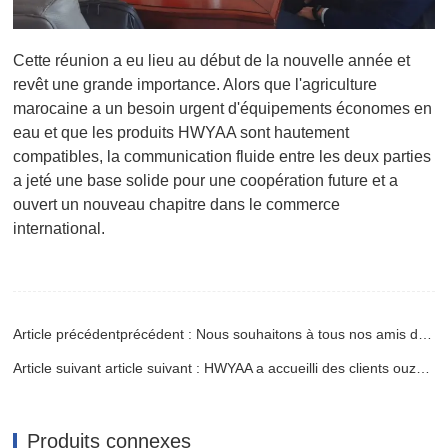
Cette réunion a eu lieu au début de la nouvelle année et
revêt une grande importance. Alors que l'agriculture
marocaine a un besoin urgent d'équipements économes en
eau et que les produits HWYAA sont hautement
compatibles, la communication fluide entre les deux parties
a jeté une base solide pour une coopération future et a
ouvert un nouveau chapitre dans le commerce
international.
Article précédentprécédent : Nous souhaitons à tous nos amis du monde entier une bonne année&nbsp;!
Article suivant article suivant : HWYAA a accueilli des clients ouzbeks pour une visite
Produits connexes