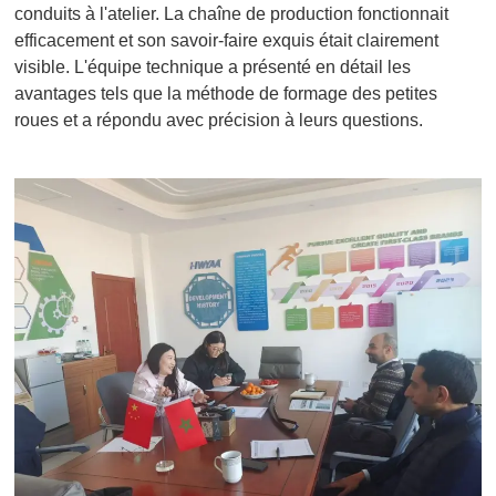
conduits à l'atelier. La chaîne de production fonctionnait
efficacement et son savoir-faire exquis était clairement
visible. L'équipe technique a présenté en détail les
avantages tels que la méthode de formage des petites
roues et a répondu avec précision à leurs questions.