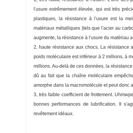
l'usure extrêmement élevée, qui est très pré
plastiques, la résistance à l'usure est la m
matériaux métalliques (tels que l'acier au carbo
augmente, la résistance à l'usure du matériau
2, haute résistance aux chocs. La résistance 
poids moléculaire est inférieur à 2 millions, à 
millions. Au-delà de ces données, la résistanc
dû au fait que la chaîne moléculaire empêche 
amorphe dans la macromolécule et peut donc a
3, très faible coefficient de frottement. Uhmwpe 
bonnes performances de lubrification. Il s'
revêtement idéaux.