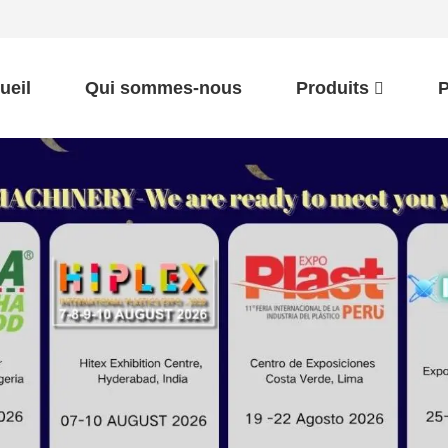
ueil
Qui sommes-nous
Produits
P