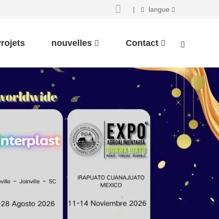
|
langue
rojets
nouvelles
Contact