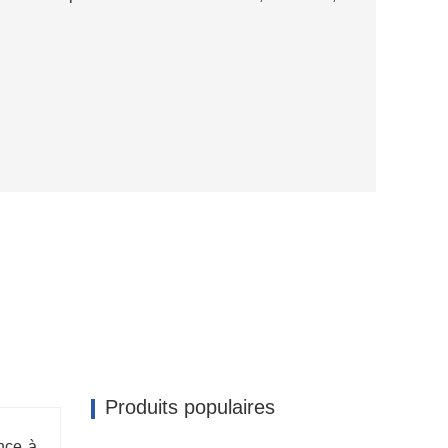
Produits populaires
nce à