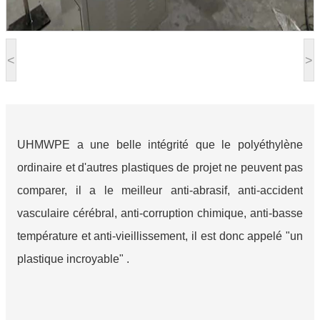
<
>
UHMWPE a une belle intégrité que le polyéthylène
ordinaire et d'autres plastiques de projet ne peuvent pas
comparer, il a le meilleur anti-abrasif, anti-accident
vasculaire cérébral, anti-corruption chimique, anti-basse
température et anti-vieillissement, il est donc appelé "un
plastique incroyable" .