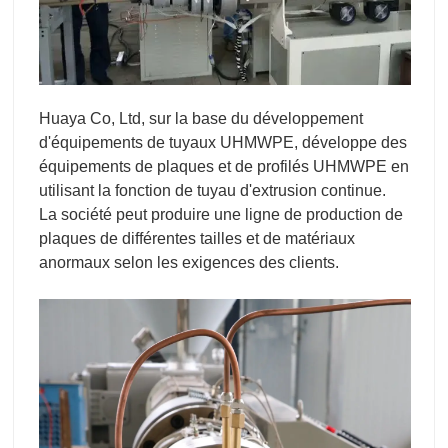
Huaya Co, Ltd, sur la base du développement
d'équipements de tuyaux UHMWPE, développe des
équipements de plaques et de profilés UHMWPE en
utilisant la fonction de tuyau d'extrusion continue.
La société peut produire une ligne de production de
plaques de différentes tailles et de matériaux
anormaux selon les exigences des clients.