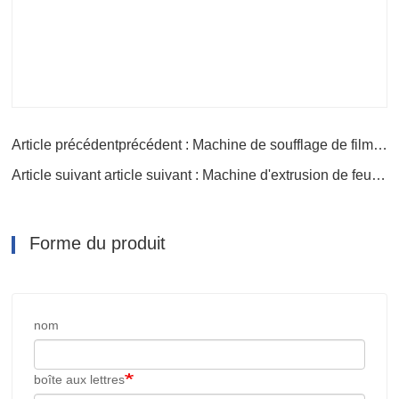
Article précédentprécédent : Machine de soufflage de film de Geomembrane
Article suivant article suivant : Machine d'extrusion de feuilles UHMWPE
Forme du produit
nom
boîte aux lettres