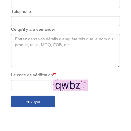
Téléphone
Ce qu’il y a à demander
Le code de vérification
Envoyer