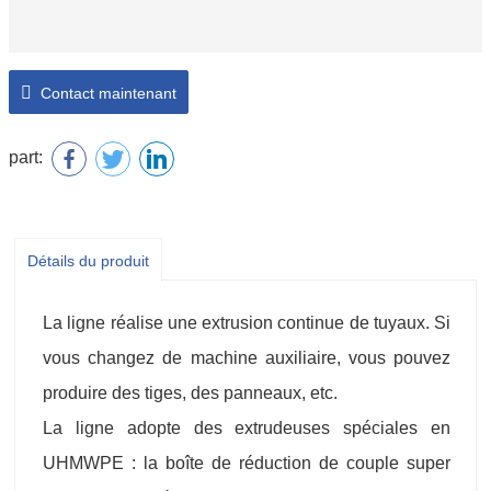
Contact maintenant
part:
Détails du produit
La ligne réalise une extrusion continue de tuyaux. Si
vous changez de machine auxiliaire, vous pouvez
produire des tiges, des panneaux, etc.
La ligne adopte des extrudeuses spéciales en
UHMWPE : la boîte de réduction de couple super