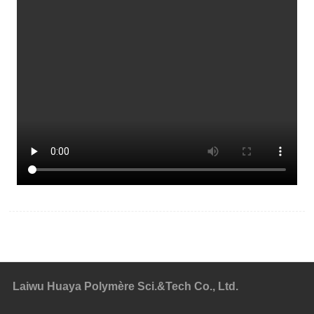
Laiwu Huaya Polymère Sci.&Tech Co., Ltd.