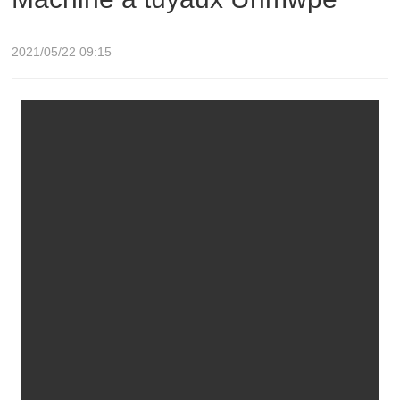
2021/05/22 09:15