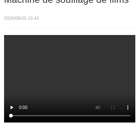
2025/08/25 15:41