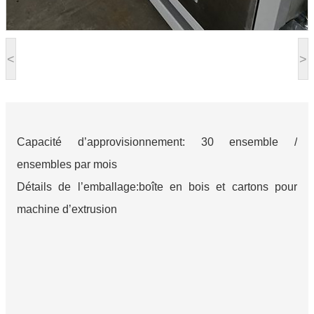
<
>
Capacité d’approvisionnement: 30 ensemble /
ensembles par mois
Détails de l’emballage:boîte en bois et cartons pour
machine d’extrusion