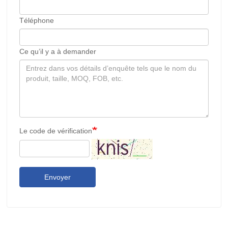
Téléphone
Ce qu’il y a à demander
Le code de vérification
Envoyer