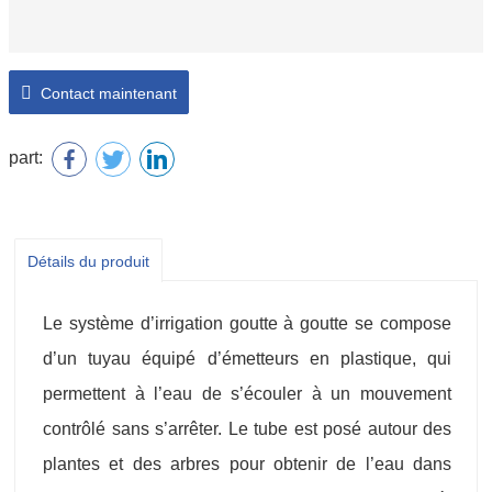
Contact maintenant
part:
Détails du produit
Le système d’irrigation goutte à goutte se compose
d’un tuyau équipé d’émetteurs en plastique, qui
permettent à l’eau de s’écouler à un mouvement
contrôlé sans s’arrêter. Le tube est posé autour des
plantes et des arbres pour obtenir de l’eau dans